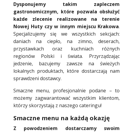
Dysponujemy takim zapleczem
gastronomicznym, które pozwala obsłużyć
każde zlecenie realizowane na terenie
Nowej Huty czy w innym miejscu Krakowa
.
Specjalizujemy się we wszystkich sekcjach:
daniach na ciepło, na zimno, deserach,
przystawkach oraz kuchniach różnych
regionów Polski i świata. Przyrządzając
jedzenie, bazujemy zawsze na świeżych
lokalnych produktach, które dostarczają nam
sprawdzeni dostawcy.
Smaczne menu, profesjonalnie podane – to
możemy zagwarantować wszystkim klientom,
którzy skorzystają z naszego cateringu!
Smaczne menu na każdą okazję
Z powodzeniem dostarczamy swoim