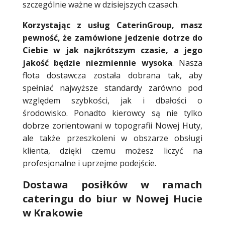
szczególnie ważne w dzisiejszych czasach.
Korzystając z usług CaterinGroup, masz
pewność, że zamówione jedzenie dotrze do
Ciebie w jak najkrótszym czasie, a jego
jakość będzie niezmiennie wysoka
. Nasza
flota dostawcza została dobrana tak, aby
spełniać najwyższe standardy zarówno pod
względem szybkości, jak i dbałości o
środowisko. Ponadto kierowcy są nie tylko
dobrze zorientowani w topografii Nowej Huty,
ale także przeszkoleni w obszarze obsługi
klienta, dzięki czemu możesz liczyć na
profesjonalne i uprzejme podejście.
Dostawa posiłków w ramach
cateringu do biur w Nowej Hucie
w Krakowie