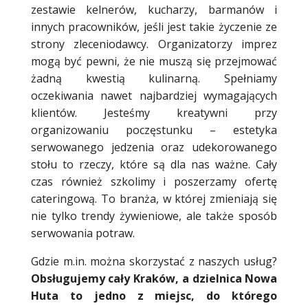
zestawie kelnerów, kucharzy, barmanów i
innych pracowników, jeśli jest takie życzenie ze
strony zleceniodawcy. Organizatorzy imprez
mogą być pewni, że nie muszą się przejmować
żadną kwestią kulinarną. Spełniamy
oczekiwania nawet najbardziej wymagających
klientów. Jesteśmy kreatywni przy
organizowaniu poczęstunku – estetyka
serwowanego jedzenia oraz udekorowanego
stołu to rzeczy, które są dla nas ważne. Cały
czas również szkolimy i poszerzamy ofertę
cateringową. To branża, w której zmieniają się
nie tylko trendy żywieniowe, ale także sposób
serwowania potraw.
Gdzie m.in. można skorzystać z naszych usług?
Obsługujemy cały Kraków, a dzielnica Nowa
Huta to jedno z miejsc, do którego