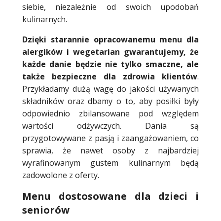
siebie, niezależnie od swoich upodobań
kulinarnych.
Dzięki starannie opracowanemu menu dla
alergików i wegetarian gwarantujemy, że
każde danie będzie nie tylko smaczne, ale
także bezpieczne dla zdrowia klientów
.
Przykładamy dużą wagę do jakości używanych
składników oraz dbamy o to, aby posiłki były
odpowiednio zbilansowane pod względem
wartości odżywczych. Dania są
przygotowywane z pasją i zaangażowaniem, co
sprawia, że nawet osoby z najbardziej
wyrafinowanym gustem kulinarnym będą
zadowolone z oferty.
Menu dostosowane dla dzieci i
seniorów