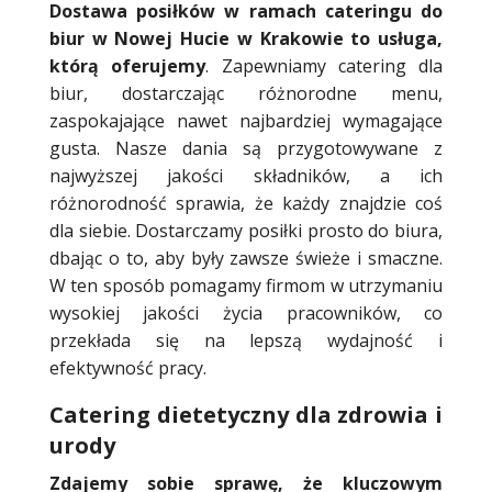
Dostawa posiłków w ramach cateringu do
biur w Nowej Hucie w Krakowie to usługa,
którą oferujemy
. Zapewniamy catering dla
biur, dostarczając różnorodne menu,
zaspokajające nawet najbardziej wymagające
gusta. Nasze dania są przygotowywane z
najwyższej jakości składników, a ich
różnorodność sprawia, że każdy znajdzie coś
dla siebie. Dostarczamy posiłki prosto do biura,
dbając o to, aby były zawsze świeże i smaczne.
W ten sposób pomagamy firmom w utrzymaniu
wysokiej jakości życia pracowników, co
przekłada się na lepszą wydajność i
efektywność pracy.
Catering dietetyczny dla zdrowia i
urody
Zdajemy sobie sprawę, że kluczowym