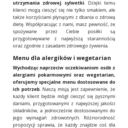
utrzymania zdrowej sylwetki
. Dzięki temu
klienci mogą cieszyć się nie tylko smakiem, ale
także korzyściami płynącymi z dbania o zdrową
dietę. Współpracując z nami, masz pewność, że
spożywane przez Ciebie posiłki są
przygotowywane z najwyższą starannością
oraz zgodnie z zasadami zdrowego żywienia.
Menu dla alergików i wegetarian
Wychodząc naprzeciw oczekiwaniom osób z
alergiami pokarmowymi oraz wegetarian,
oferujemy specjalne menu dostosowane do
ich potrzeb
. Naszą misją jest zapewnienie, że
każdy klient będzie mógł cieszyć się pysznymi
daniami, przygotowanymi z najwyższej jakości
składników, a jednocześnie dostosowanymi do
jego wymagań zdrowotnych. Różnorodność
propozycji sprawia, że każdy znajdzie coś dla