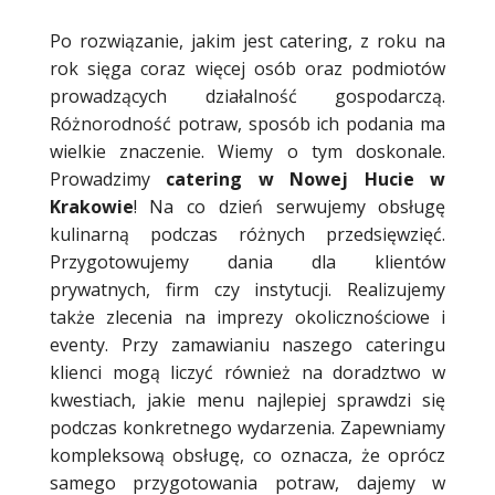
Po rozwiązanie, jakim jest catering, z roku na
rok sięga coraz więcej osób oraz podmiotów
prowadzących działalność gospodarczą.
Różnorodność potraw, sposób ich podania ma
wielkie znaczenie. Wiemy o tym doskonale.
Prowadzimy
catering w Nowej Hucie w
Krakowie
! Na co dzień serwujemy obsługę
kulinarną podczas różnych przedsięwzięć.
Przygotowujemy dania dla klientów
prywatnych, firm czy instytucji. Realizujemy
także zlecenia na imprezy okolicznościowe i
eventy. Przy zamawianiu naszego cateringu
klienci mogą liczyć również na doradztwo w
kwestiach, jakie menu najlepiej sprawdzi się
podczas konkretnego wydarzenia. Zapewniamy
kompleksową obsługę, co oznacza, że oprócz
samego przygotowania potraw, dajemy w