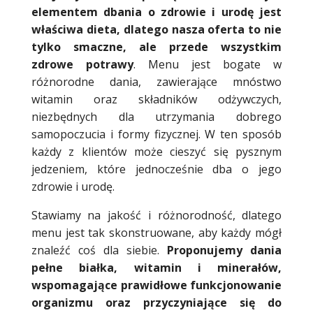
elementem dbania o zdrowie i urodę jest
właściwa dieta, dlatego nasza oferta to nie
tylko smaczne, ale przede wszystkim
zdrowe potrawy
. Menu jest bogate w
różnorodne dania, zawierające mnóstwo
witamin oraz składników odżywczych,
niezbędnych dla utrzymania dobrego
samopoczucia i formy fizycznej. W ten sposób
każdy z klientów może cieszyć się pysznym
jedzeniem, które jednocześnie dba o jego
zdrowie i urodę.
Stawiamy na jakość i różnorodność, dlatego
menu jest tak skonstruowane, aby każdy mógł
znaleźć coś dla siebie.
Proponujemy dania
pełne białka, witamin i minerałów,
wspomagające prawidłowe funkcjonowanie
organizmu oraz przyczyniające się do